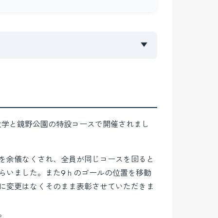
▼
大学と鏡野公園の特設コースで開催されまし
を余儀なくされ、全員が同じコースを回ると
らいました。また9ｈのゴールの位置を移動
に変更はなくそのまま表彰させていただきま
。