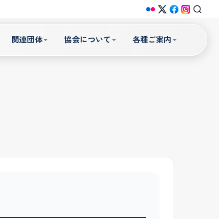
関連団体
協会について
各種ご案内