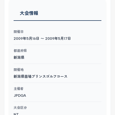
大会情報
開催日
2009年5月16日 〜 2009年5月17日
都道府県
新潟県
開催地
新潟県苗場プリンスゴルフコース
主催者
JPDGA
大会区分
NT