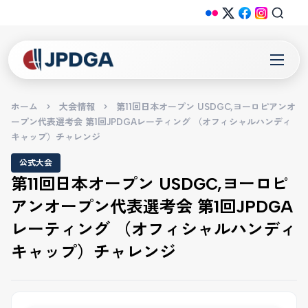
ホーム
>
大会情報
>
第11回日本オープン USDGC,ヨーロピアンオ
ープン代表選考会 第1回JPDGAレーティング （オフィシャルハンディ
キャップ）チャレンジ
公式大会
第11回日本オープン USDGC,ヨーロピ
アンオープン代表選考会 第1回JPDGA
レーティング （オフィシャルハンディ
キャップ）チャレンジ