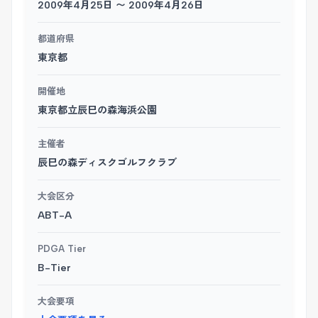
2009年4月25日 〜 2009年4月26日
都道府県
東京都
開催地
東京都立辰巳の森海浜公園
主催者
辰巳の森ディスクゴルフクラブ
大会区分
ABT-A
PDGA Tier
B-Tier
大会要項