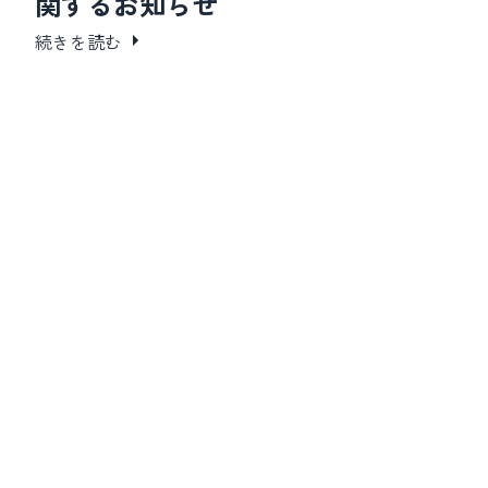
関するお知らせ
続きを読む