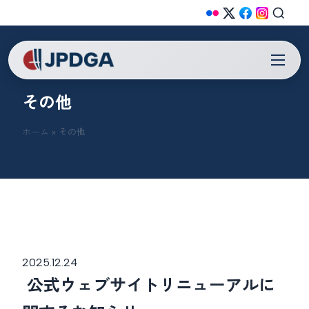
その他
ホーム
»
その他
2025.12.24
公式ウェブサイトリニューアルに