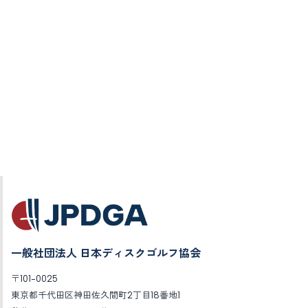
一般社団法人 日本ディスクゴルフ協会
〒101-0025
東京都千代田区神田佐久間町2丁目18番地1