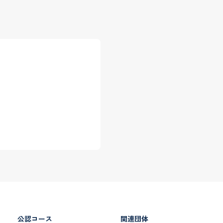
公認コース
関連団体