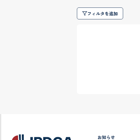
フィルタを追加
お知らせ