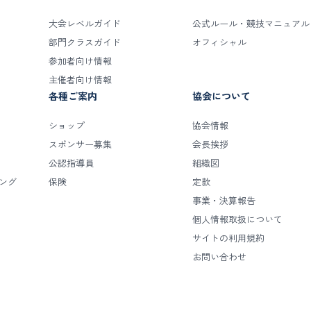
大会レベルガイド
公式ルール・競技マニュアル
部門クラスガイド
オフィシャル
参加者向け情報
主催者向け情報
各種ご案内
協会について
ショップ
協会情報
スポンサー募集
会長挨拶
公認指導員
組織図
キング
保険
定款
事業・決算報告
個人情報取扱について
サイトの利用規約
お問い合わせ