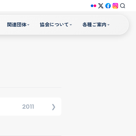
関連団体
協会について
各種ご案内
2011
2012
2013
❯