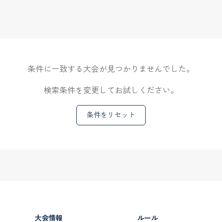
条件に一致する大会が見つかりませんでした。
検索条件を変更してお試しください。
条件をリセット
大会情報
ルール