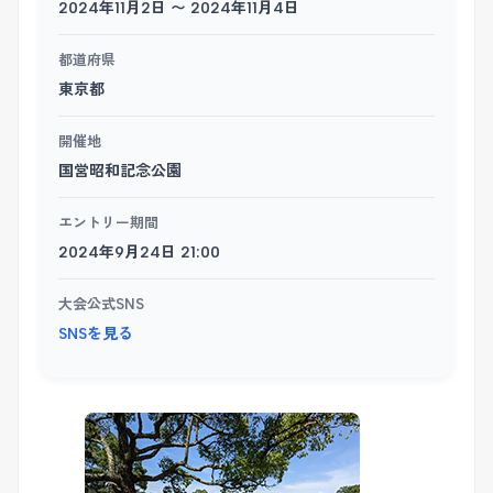
2024年11月2日 〜 2024年11月4日
都道府県
東京都
開催地
国営昭和記念公園
エントリー期間
2024年9月24日 21:00
大会公式SNS
SNSを見る