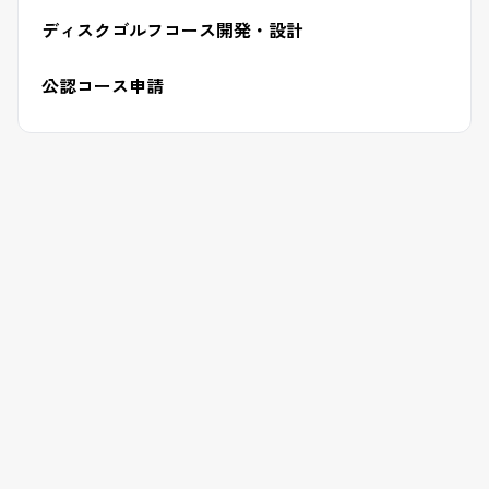
ディスクゴルフコース開発・設計
公認コース申請