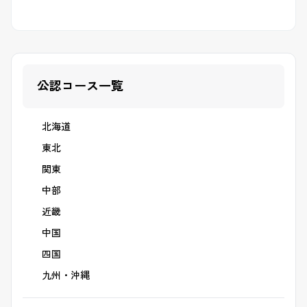
公認コース一覧
北海道
東北
関東
中部
近畿
中国
四国
九州・沖縄