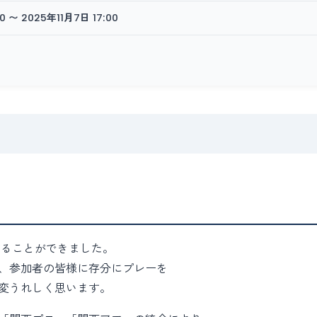
0 〜 2025年11月7日 17:00
することができました。
、参加者の皆様に存分にプレーを
変うれしく思います。