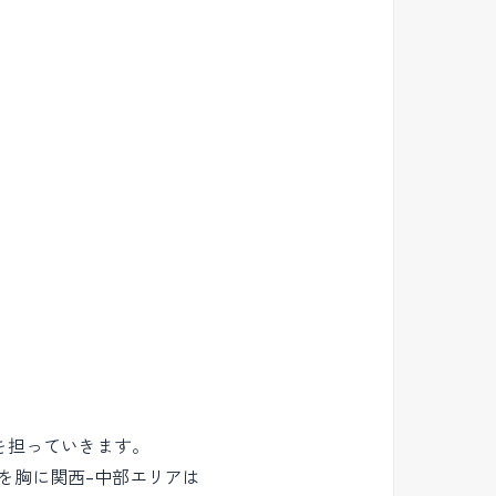
を担っていきます。
を胸に関西-中部エリアは