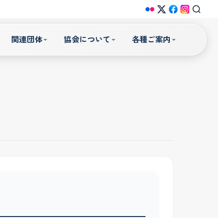
関連団体
協会について
各種ご案内