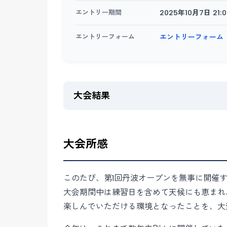
エントリー期間
2025年10月7日 21:0
エントリーフォーム
エントリーフォーム
大会結果
大会所感
このたび、第1回丹波オープンを無事に開催
大会期間中は練習日を含めて天候にも恵まれ
楽しんでいただける環境となったことを、大