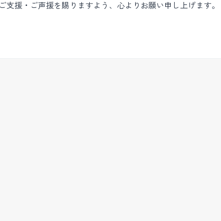
ご支援・ご声援を賜りますよう、心よりお願い申し上げます。