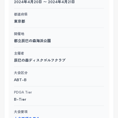
2024年4月20日 〜 2024年4月21日
都道府県
東京都
開催地
都立辰巳の森海浜公園
主催者
辰巳の森ディスクゴルフクラブ
大会区分
ABT-B
PDGA Tier
B-Tier
大会要項