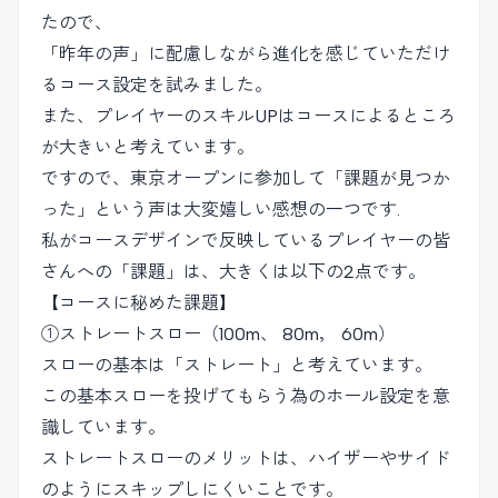
たので、
「昨年の声」に配慮しながら進化を感じていただけ
るコース設定を試みました。
また、プレイヤーのスキルUPはコースによるところ
が大きいと考えています。
ですので、東京オープンに参加して「課題が見つか
った」という声は大変嬉しい感想の一つです.
私がコースデザインで反映しているプレイヤーの皆
さんへの「課題」は、大きくは以下の2点です。
【コースに秘めた課題】
①ストレートスロー（100m、 80m， 60m）
スローの基本は「ストレート」と考えています。
この基本スローを投げてもらう為のホール設定を意
識しています。
ストレートスローのメリットは、ハイザーやサイド
のようにスキップしにくいことです。