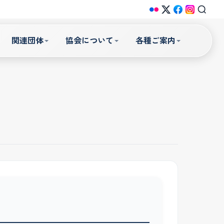
関連団体
協会について
各種ご案内