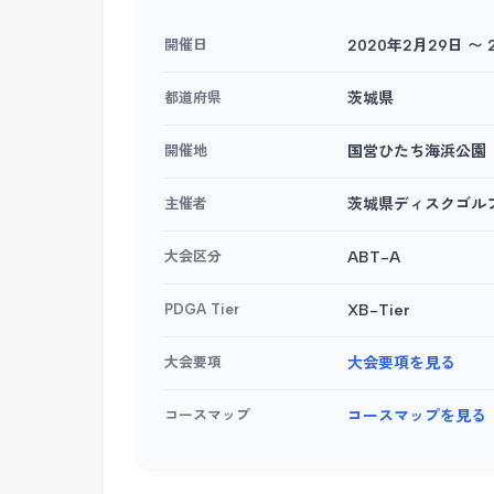
開催日
2020年2月29日 〜 
都道府県
茨城県
開催地
国営ひたち海浜公園
主催者
茨城県ディスクゴル
大会区分
ABT-A
PDGA Tier
XB-Tier
大会要項
大会要項を見る
コースマップ
コースマップを見る