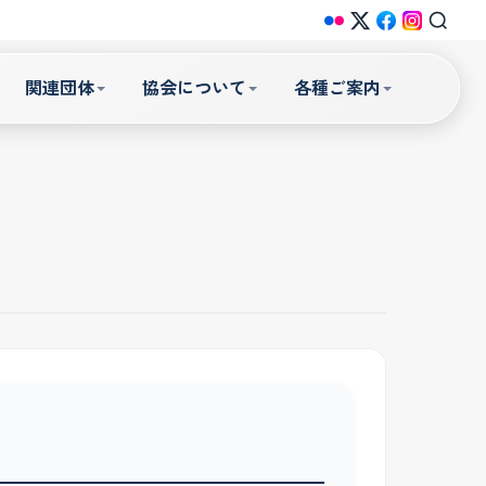
関連団体
協会について
各種ご案内