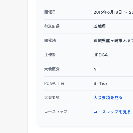
開催日
2016年6月18日 〜 2
都道府県
茨城県
開催地
茨城県龍ヶ崎市ふる
主催者
JPDGA
大会区分
NT
PDGA Tier
B-Tier
大会要項
大会要項を見る
コースマップ
コースマップを見る